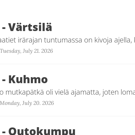
- Värtsilä
atiet irärajan tuntumassa on kivoja ajella, 
Tuesday, July 21. 2026
 - Kuhmo
 mutkapätkä oli vielä ajamatta, joten loma
Monday, July 20. 2026
 - Outokumpu