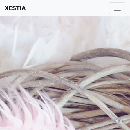
XESTIA