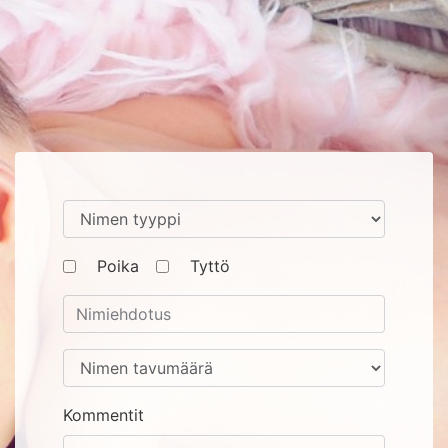
Poika
Tyttö
Kommentit